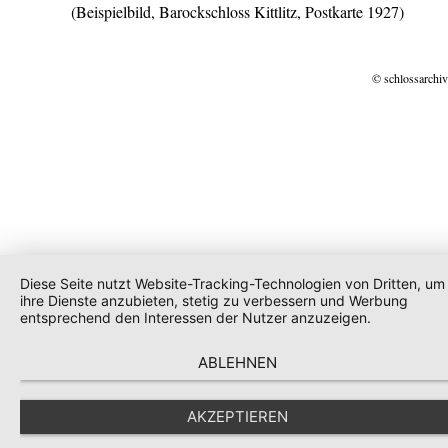
(Beispielbild, Barockschloss Kittlitz, Postkarte 1927)
© schlossarchiv
Diese Seite nutzt Website-Tracking-Technologien von Dritten, um
ihre Dienste anzubieten, stetig zu verbessern und Werbung
entsprechend den Interessen der Nutzer anzuzeigen.
ABLEHNEN
AKZEPTIEREN