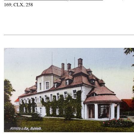
169; CLX, 258