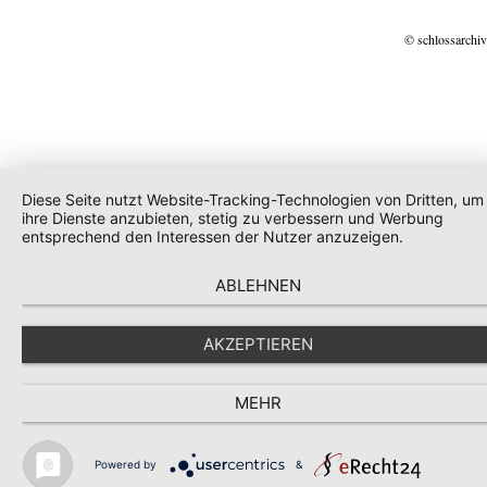
© schlossarchiv
Diese Seite nutzt Website-Tracking-Technologien von Dritten, um
ihre Dienste anzubieten, stetig zu verbessern und Werbung
entsprechend den Interessen der Nutzer anzuzeigen.
ABLEHNEN
AKZEPTIEREN
MEHR
Powered by
&