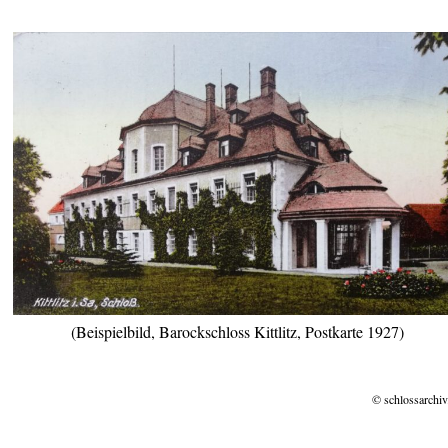
(Beispielbild, Barockschloss Kittlitz, Postkarte 1927)
© schlossarchiv