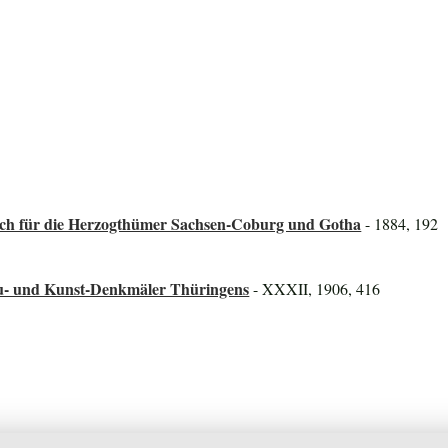
ch für die Herzogthümer Sachsen-Coburg und Gotha
- 1884, 192
au- und Kunst-Denkmäler Thüringens
- XXXII, 1906, 416