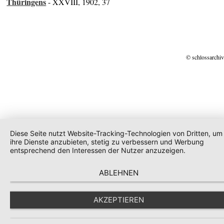
Thüringens
- XXVIII, 1902, 37
© schlossarchiv
Diese Seite nutzt Website-Tracking-Technologien von Dritten, um
ihre Dienste anzubieten, stetig zu verbessern und Werbung
entsprechend den Interessen der Nutzer anzuzeigen.
ABLEHNEN
AKZEPTIEREN