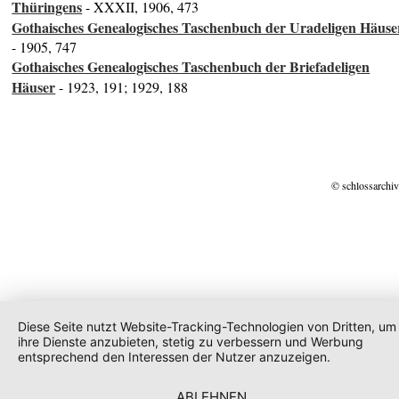
Thüringens
- XXXII, 1906, 473
Gothaisches Genealogisches Taschenbuch der Uradeligen Häuse
- 1905, 747
Gothaisches Genealogisches Taschenbuch der Briefadeligen
Häuser
- 1923, 191; 1929, 188
© schlossarchiv
Diese Seite nutzt Website-Tracking-Technologien von Dritten, um
ihre Dienste anzubieten, stetig zu verbessern und Werbung
entsprechend den Interessen der Nutzer anzuzeigen.
ABLEHNEN