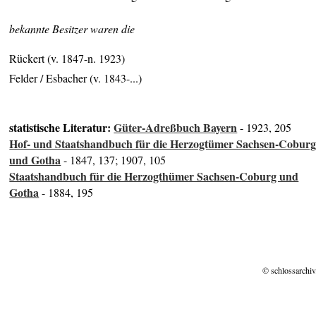
bekannte Besitzer waren die
Rückert (v. 1847-n. 1923)
Felder / Esbacher (v. 1843-...)
statistische Literatur:
Güter-Adreßbuch Bayern
- 1923, 205
Hof- und Staatshandbuch für die Herzogtümer Sachsen-Cobur
und Gotha
- 1847, 137; 1907, 105
Staatshandbuch für die Herzogthümer Sachsen-Coburg und
Gotha
- 1884, 195
© schlossarchiv