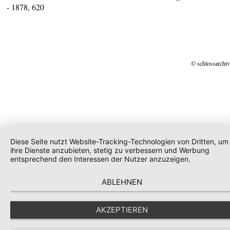
- 1878, 620
© schlossarchiv
Diese Seite nutzt Website-Tracking-Technologien von Dritten, um
ihre Dienste anzubieten, stetig zu verbessern und Werbung
entsprechend den Interessen der Nutzer anzuzeigen.
ABLEHNEN
AKZEPTIEREN