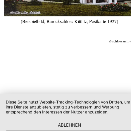
(Beispielbild, Barockschloss Kittlitz, Postkarte 1927)
© schlossarchiv
Diese Seite nutzt Website-Tracking-Technologien von Dritten, um
ihre Dienste anzubieten, stetig zu verbessern und Werbung
entsprechend den Interessen der Nutzer anzuzeigen.
ABLEHNEN