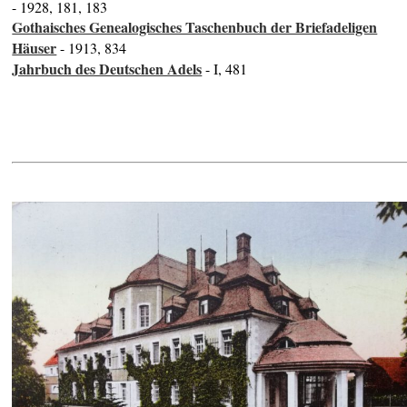
- 1928, 181, 183
Gothaisches Genealogisches Taschenbuch der Briefadeligen
Häuser
- 1913, 834
Jahrbuch des Deutschen Adels
- I, 481