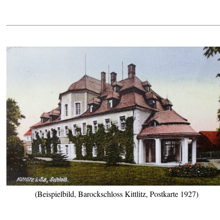
(Beispielbild, Barockschloss Kittlitz, Postkarte 1927)