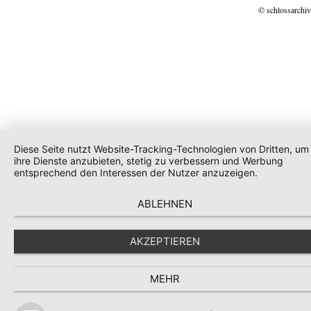
© schlossarchiv
Diese Seite nutzt Website-Tracking-Technologien von Dritten, um
ihre Dienste anzubieten, stetig zu verbessern und Werbung
entsprechend den Interessen der Nutzer anzuzeigen.
ABLEHNEN
AKZEPTIEREN
MEHR