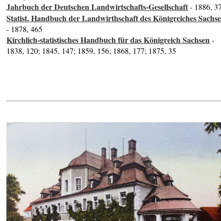
Jahrbuch der Deutschen Landwirtschafts-Gesellschaft
- 1886, 3
Statist. Handbuch der Landwirthschaft des Königreiches Sachs
- 1878, 465
Kirchlich-statistisches Handbuch für das Königreich Sachsen
-
1838, 120; 1845, 147; 1859, 156; 1868, 177; 1875, 35