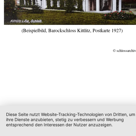
(Beispielbild, Barockschloss Kittlitz, Postkarte 1927)
© schlossarchiv
Diese Seite nutzt Website-Tracking-Technologien von Dritten, um
ihre Dienste anzubieten, stetig zu verbessern und Werbung
entsprechend den Interessen der Nutzer anzuzeigen.