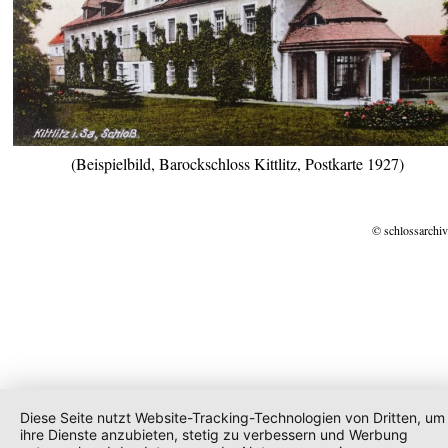
(Beispielbild, Barockschloss Kittlitz, Postkarte 1927)
© schlossarchiv
Diese Seite nutzt Website-Tracking-Technologien von Dritten, um
ihre Dienste anzubieten, stetig zu verbessern und Werbung