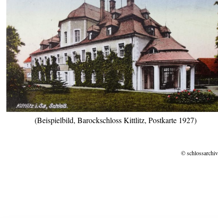
(Beispielbild, Barockschloss Kittlitz, Postkarte 1927)
© schlossarchiv