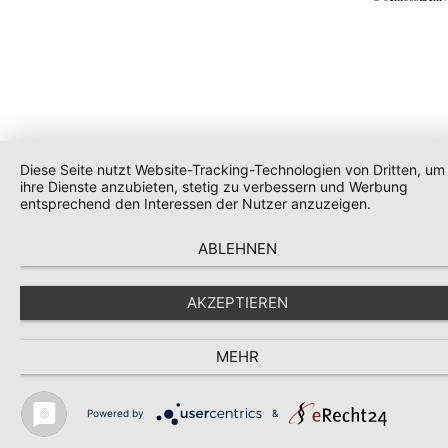
Diese Seite nutzt Website-Tracking-Technologien von Dritten, um
ihre Dienste anzubieten, stetig zu verbessern und Werbung
entsprechend den Interessen der Nutzer anzuzeigen.
ABLEHNEN
AKZEPTIEREN
MEHR
Powered by
&