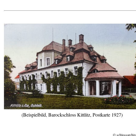
(Beispielbild, Barockschloss Kittlitz, Postkarte 1927)
© schlossarchiv