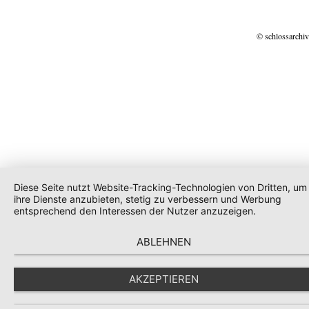
© schlossarchiv
Diese Seite nutzt Website-Tracking-Technologien von Dritten, um
ihre Dienste anzubieten, stetig zu verbessern und Werbung
entsprechend den Interessen der Nutzer anzuzeigen.
ABLEHNEN
AKZEPTIEREN