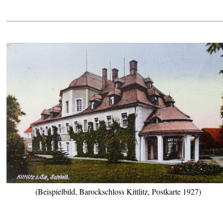
(Beispielbild, Barockschloss Kittlitz, Postkarte 1927)