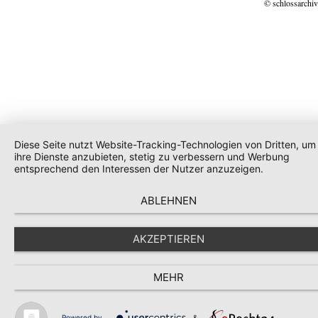
© schlossarchiv
Diese Seite nutzt Website-Tracking-Technologien von Dritten, um
ihre Dienste anzubieten, stetig zu verbessern und Werbung
entsprechend den Interessen der Nutzer anzuzeigen.
ABLEHNEN
AKZEPTIEREN
MEHR
Powered by
&