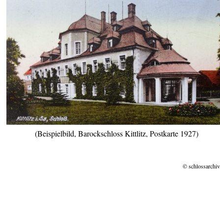
(Beispielbild, Barockschloss Kittlitz, Postkarte 1927)
© schlossarchiv