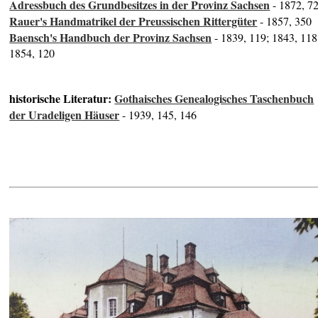
Adressbuch des Grundbesitzes in der Provinz Sachsen
- 1872, 7
Rauer's Handmatrikel der Preussischen Rittergüter
- 1857, 350
Baensch's Handbuch der Provinz Sachsen
- 1839, 119; 1843, 118
1854, 120
historische Literatur:
Gothaisches Genealogisches Taschenbuch
der Uradeligen Häuser
- 1939, 145, 146