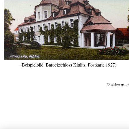
(Beispielbild, Barockschloss Kittlitz, Postkarte 1927)
© schlossarchiv