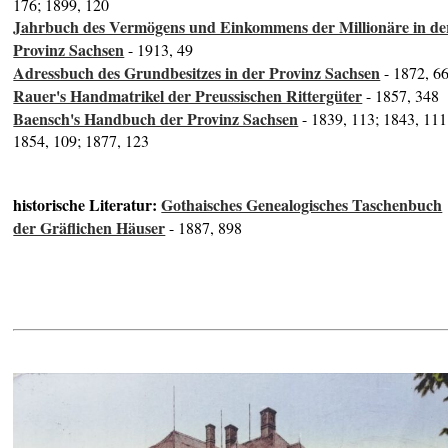
176; 1899, 120
Jahrbuch des Vermögens und Einkommens der Millionäre in de
Provinz Sachsen
- 1913, 49
Adressbuch des Grundbesitzes in der Provinz Sachsen
- 1872, 6
Rauer's Handmatrikel der Preussischen Rittergüter
- 1857, 348
Baensch's Handbuch der Provinz Sachsen
- 1839, 113; 1843, 111
1854, 109; 1877, 123
historische Literatur:
Gothaisches Genealogisches Taschenbuch
der Gräflichen Häuser
- 1887, 898