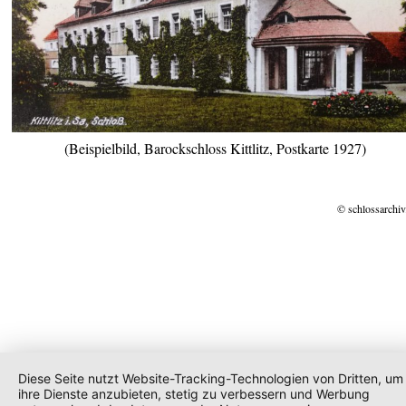
(Beispielbild, Barockschloss Kittlitz, Postkarte 1927)
© schlossarchiv
Diese Seite nutzt Website-Tracking-Technologien von Dritten, um
ihre Dienste anzubieten, stetig zu verbessern und Werbung