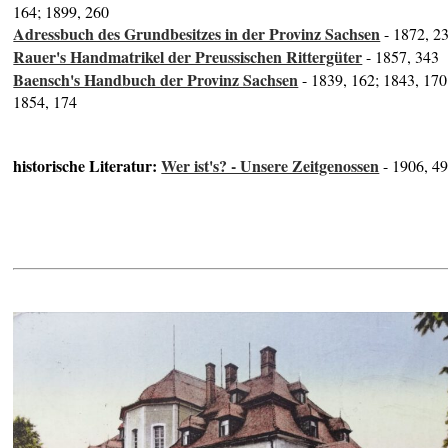
164; 1899, 260
Adressbuch des Grundbesitzes in der Provinz Sachsen
- 1872, 2
Rauer's Handmatrikel der Preussischen Rittergüter
- 1857, 343
Baensch's Handbuch der Provinz Sachsen
- 1839, 162; 1843, 170
1854, 174
historische Literatur:
Wer ist's? - Unsere Zeitgenossen
- 1906, 4