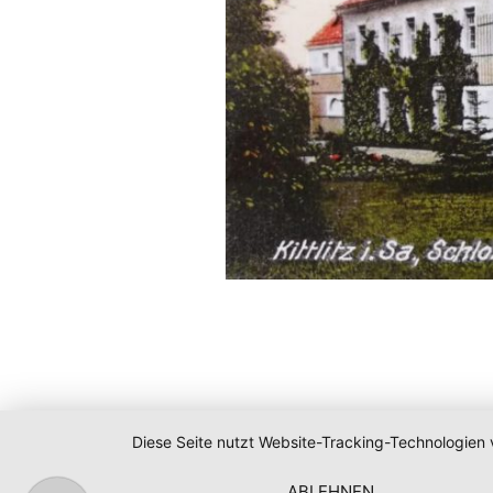
Diese Seite nutzt Website-Tracking-Technologien 
ABLEHNEN