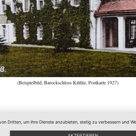
(Beispielbild, Barockschloss Kittlitz, Postkarte 1927)
von Dritten, um ihre Dienste anzubieten, stetig zu verbessern und
AKZEPTIEREN