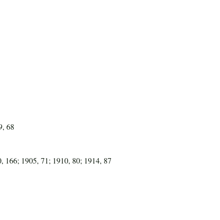
9, 68
, 166; 1905, 71; 1910, 80; 1914, 87