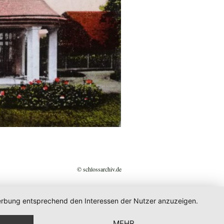
© schlossarchiv.de
 Werbung entsprechend den Interessen der Nutzer anzuzeigen.
MEHR