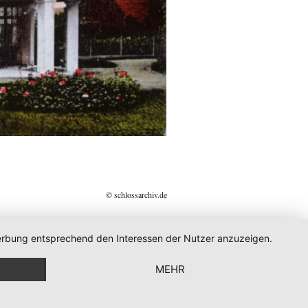
© schlossarchiv.de
 Werbung entsprechend den Interessen der Nutzer anzuzeigen.
MEHR