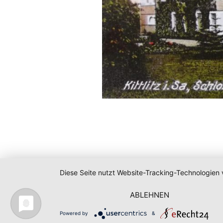
Diese Seite nutzt Website-Tracking-Technologien 
ABLEHNEN
Powered by
&