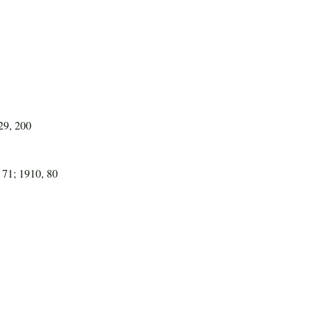
29, 200
 71; 1910, 80