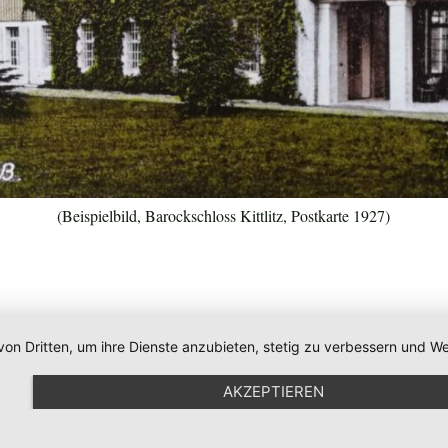
(Beispielbild, Barockschloss Kittlitz, Postkarte 1927)
von Dritten, um ihre Dienste anzubieten, stetig zu verbessern und
AKZEPTIEREN