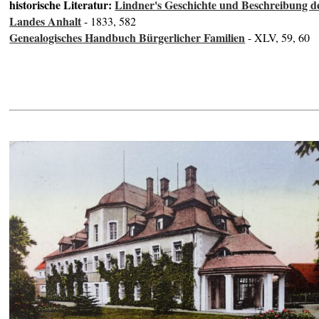
historische Literatur:
Lindner's Geschichte und Beschreibung d
Landes Anhalt
- 1833, 582
Genealogisches Handbuch Bürgerlicher Familien
- XLV, 59, 60