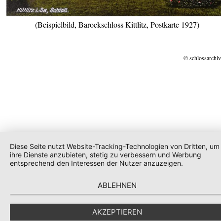
(Beispielbild, Barockschloss Kittlitz, Postkarte 1927)
© schlossarchiv
Diese Seite nutzt Website-Tracking-Technologien von Dritten, um
ihre Dienste anzubieten, stetig zu verbessern und Werbung
entsprechend den Interessen der Nutzer anzuzeigen.
ABLEHNEN
AKZEPTIEREN