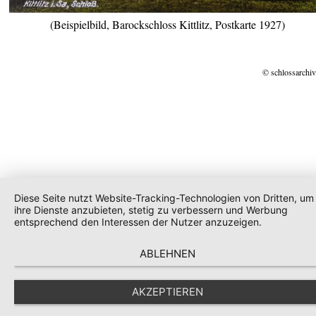
(Beispielbild, Barockschloss Kittlitz, Postkarte 1927)
© schlossarchiv
Diese Seite nutzt Website-Tracking-Technologien von Dritten, um
ihre Dienste anzubieten, stetig zu verbessern und Werbung
entsprechend den Interessen der Nutzer anzuzeigen.
ABLEHNEN
AKZEPTIEREN