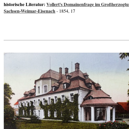
historische Literatur:
Vollert's Domainenfrage im Großherzogt
Sachsen-Weimar-Eisenach
- 1854, 17