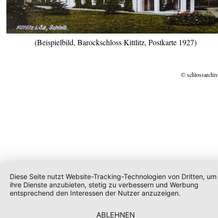
(Beispielbild, Barockschloss Kittlitz, Postkarte 1927)
© schlossarchiv
Diese Seite nutzt Website-Tracking-Technologien von Dritten, um
ihre Dienste anzubieten, stetig zu verbessern und Werbung
entsprechend den Interessen der Nutzer anzuzeigen.
ABLEHNEN