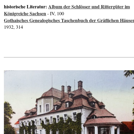
historische Literatur:
Album der Schlösser und Rittergüter im
Königreiche Sachsen
- IV, 100
Gothaisches Genealogisches Taschenbuch der Gräflichen Häuse
1932, 314