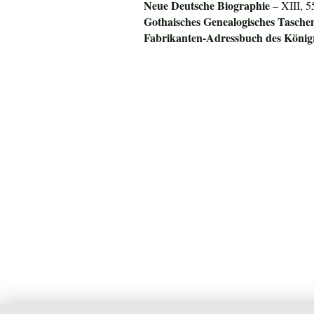
Neue Deutsche Biographie
– XIII, 5
Gothaisches Genealogisches Tasche
Fabrikanten-Adressbuch des
König