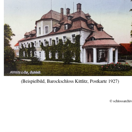
(Beispielbild, Barockschloss Kittlitz, Postkarte 1927)
© schlossarchiv