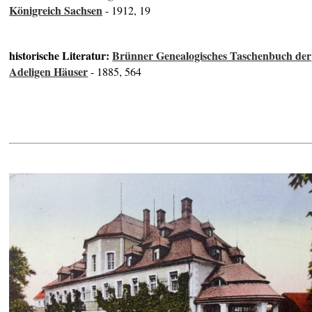
Königreich Sachsen
- 1912, 19
historische Literatur:
Brünner Genealogisches Taschenbuch der
Adeligen Häuser
- 1885, 564