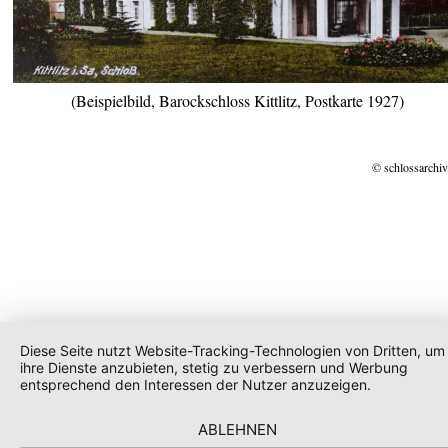
(Beispielbild, Barockschloss Kittlitz, Postkarte 1927)
© schlossarchiv
Diese Seite nutzt Website-Tracking-Technologien von Dritten, um
ihre Dienste anzubieten, stetig zu verbessern und Werbung
entsprechend den Interessen der Nutzer anzuzeigen.
ABLEHNEN