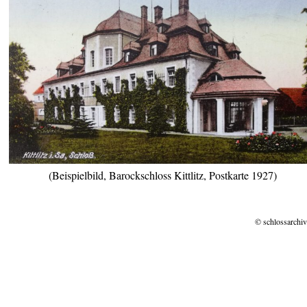
(Beispielbild, Barockschloss Kittlitz, Postkarte 1927)
© schlossarchiv