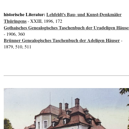
historische Literatur:
Lehfeldt's Bau- und Kunst-Denkmäler
Thüringens
- XXIII, 1896, 172
Gothaisches Genealogisches Taschenbuch der Uradeligen Häuse
- 1906, 360
Brünner Genealogisches Taschenbuch der Adeligen Häuser
-
1879, 510, 511