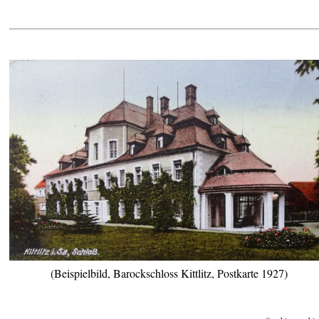
(Beispielbild, Barockschloss Kittlitz, Postkarte 1927)