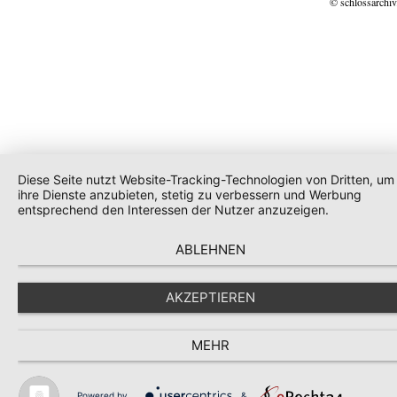
© schlossarchiv
Diese Seite nutzt Website-Tracking-Technologien von Dritten, um
ihre Dienste anzubieten, stetig zu verbessern und Werbung
entsprechend den Interessen der Nutzer anzuzeigen.
ABLEHNEN
AKZEPTIEREN
MEHR
Powered by
&