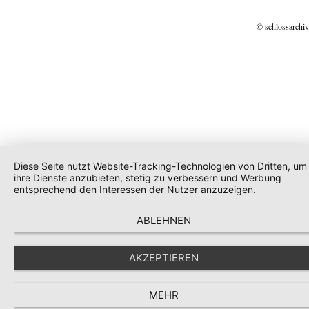
© schlossarchiv
Diese Seite nutzt Website-Tracking-Technologien von Dritten, um
ihre Dienste anzubieten, stetig zu verbessern und Werbung
entsprechend den Interessen der Nutzer anzuzeigen.
ABLEHNEN
AKZEPTIEREN
MEHR