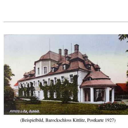
(Beispielbild, Barockschloss Kittlitz, Postkarte 1927)