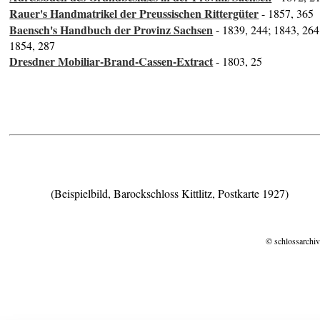
Rauer's Handmatrikel der Preussischen Rittergüter
- 1857, 365
Baensch's Handbuch der Provinz Sachsen
- 1839, 244; 1843, 264
1854, 287
Dresdner Mobiliar-Brand-Cassen-Extract
- 1803, 25
(Beispielbild, Barockschloss Kittlitz, Postkarte 1927)
© schlossarchiv