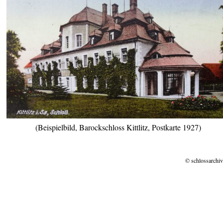
(Beispielbild, Barockschloss Kittlitz, Postkarte 1927)
© schlossarchiv