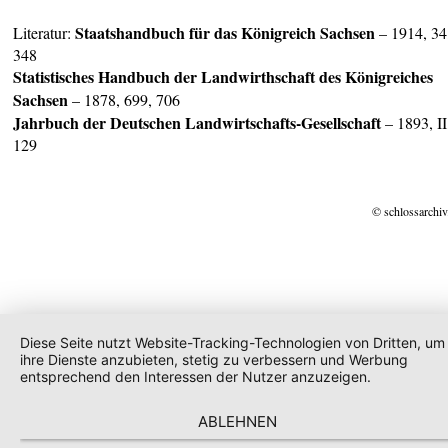
Staatshandbuch für das
Königreich Sachsen
Literatur:
– 1914, 34
348
Statistisches Handbuch der Landwirthschaft des Königreiches
Sachsen
– 1878, 699, 706
Jahrbuch der Deutschen Landwirtschafts-Gesellschaft
– 1893, II
129
© schlossarchiv
Diese Seite nutzt Website-Tracking-Technologien von Dritten, um
ihre Dienste anzubieten, stetig zu verbessern und Werbung
entsprechend den Interessen der Nutzer anzuzeigen.
ABLEHNEN