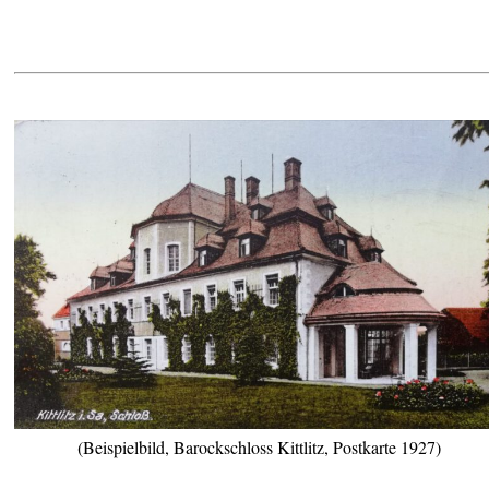
(Beispielbild, Barockschloss Kittlitz, Postkarte 1927)