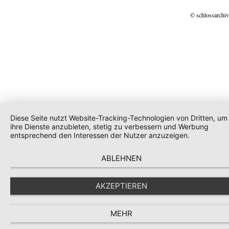
© schlossarchiv
Diese Seite nutzt Website-Tracking-Technologien von Dritten, um
ihre Dienste anzubieten, stetig zu verbessern und Werbung
entsprechend den Interessen der Nutzer anzuzeigen.
ABLEHNEN
AKZEPTIEREN
MEHR