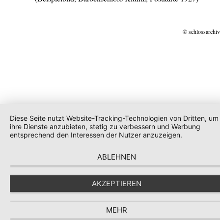
© schlossarchiv
Diese Seite nutzt Website-Tracking-Technologien von Dritten, um
ihre Dienste anzubieten, stetig zu verbessern und Werbung
entsprechend den Interessen der Nutzer anzuzeigen.
ABLEHNEN
AKZEPTIEREN
MEHR