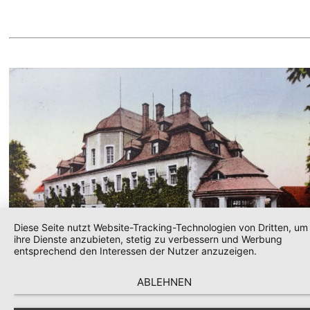
Diese Seite nutzt Website-Tracking-Technologien von Dritten, um
ihre Dienste anzubieten, stetig zu verbessern und Werbung
entsprechend den Interessen der Nutzer anzuzeigen.
(Beispielbild, Barockschloss Kittlitz, Postkarte 1927)
ABLEHNEN