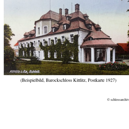
(Beispielbild, Barockschloss Kittlitz, Postkarte 1927)
© schlossarchiv