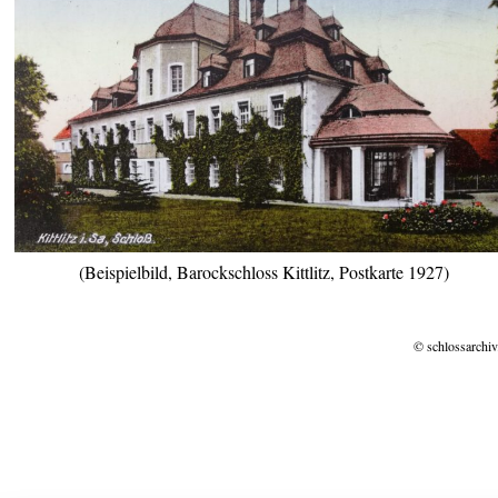
(Beispielbild, Barockschloss Kittlitz, Postkarte 1927)
© schlossarchiv