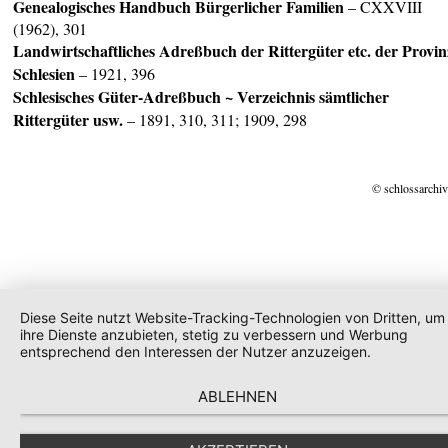
Genealogisches Handbuch Bürgerlicher Familien
– CXXVIII
(1962), 301
Landwirtschaftliches Adreßbuch der Rittergüter etc. der Provin
Schlesien
– 1921, 396
Schlesisches Güter-Adreßbuch
~ Verzeichnis sämtlicher
Rittergüter usw.
– 1891, 310, 311; 1909, 298
© schlossarchiv
Diese Seite nutzt Website-Tracking-Technologien von Dritten, um
ihre Dienste anzubieten, stetig zu verbessern und Werbung
entsprechend den Interessen der Nutzer anzuzeigen.
ABLEHNEN