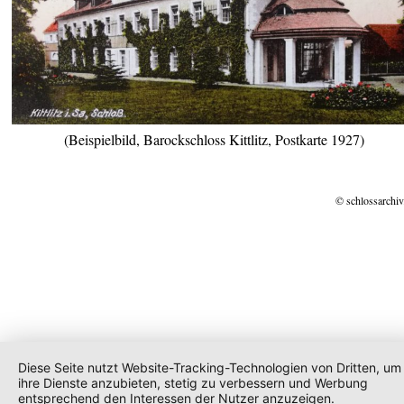
(Beispielbild, Barockschloss Kittlitz, Postkarte 1927)
© schlossarchiv
Diese Seite nutzt Website-Tracking-Technologien von Dritten, um
ihre Dienste anzubieten, stetig zu verbessern und Werbung
entsprechend den Interessen der Nutzer anzuzeigen.