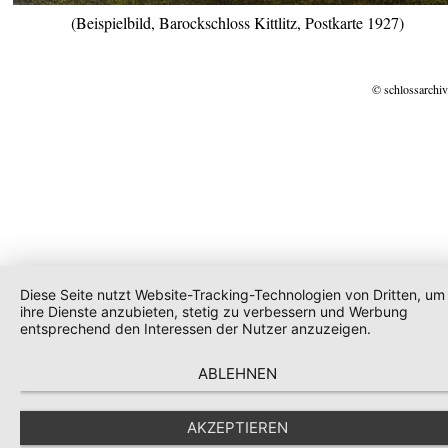
(Beispielbild, Barockschloss Kittlitz, Postkarte 1927)
© schlossarchiv
Diese Seite nutzt Website-Tracking-Technologien von Dritten, um
ihre Dienste anzubieten, stetig zu verbessern und Werbung
entsprechend den Interessen der Nutzer anzuzeigen.
ABLEHNEN
AKZEPTIEREN