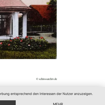
© schlossarchiv.de
 Werbung entsprechend den Interessen der Nutzer anzuzeigen.
MEHR