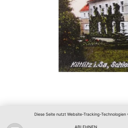
Diese Seite nutzt Website-Tracking-Technologien 
ABLEHNEN