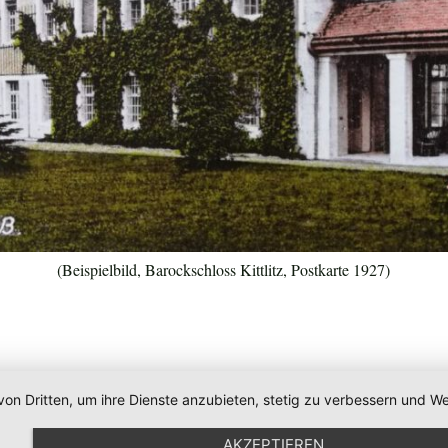
(Beispielbild, Barockschloss Kittlitz, Postkarte 1927)
von Dritten, um ihre Dienste anzubieten, stetig zu verbessern und
AKZEPTIEREN