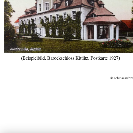
(Beispielbild, Barockschloss Kittlitz, Postkarte 1927)
© schlossarchiv