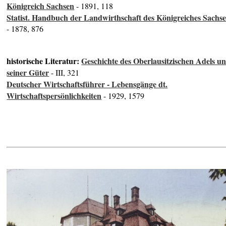
Königreich Sachsen
- 1891, 118
Statist. Handbuch der Landwirthschaft des Königreiches Sachs
- 1878, 876
historische Literatur:
Geschichte des Oberlausitzischen Adels u
seiner Güter
- III, 321
Deutscher Wirtschaftsführer - Lebensgänge dt.
Wirtschaftspersönlichkeiten
- 1929, 1579