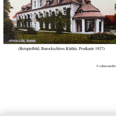
(Beispielbild, Barockschloss Kittlitz, Postkarte 1927)
© schlossarchiv