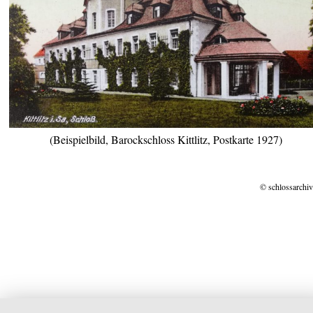
(Beispielbild, Barockschloss Kittlitz, Postkarte 1927)
© schlossarchiv