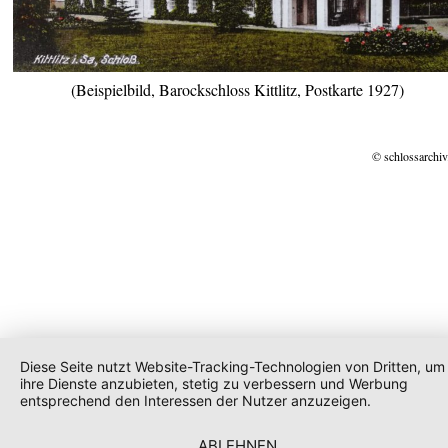
(Beispielbild, Barockschloss Kittlitz, Postkarte 1927)
© schlossarchiv
Diese Seite nutzt Website-Tracking-Technologien von Dritten, um
ihre Dienste anzubieten, stetig zu verbessern und Werbung
entsprechend den Interessen der Nutzer anzuzeigen.
ABLEHNEN