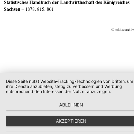
Statistisches Handbuch der Landwirthschaft des Königreiches
Sachsen
– 1878, 815, 861
© schlossarchiv
Diese Seite nutzt Website-Tracking-Technologien von Dritten, um
ihre Dienste anzubieten, stetig zu verbessern und Werbung
entsprechend den Interessen der Nutzer anzuzeigen.
ABLEHNEN
AKZEPTIEREN