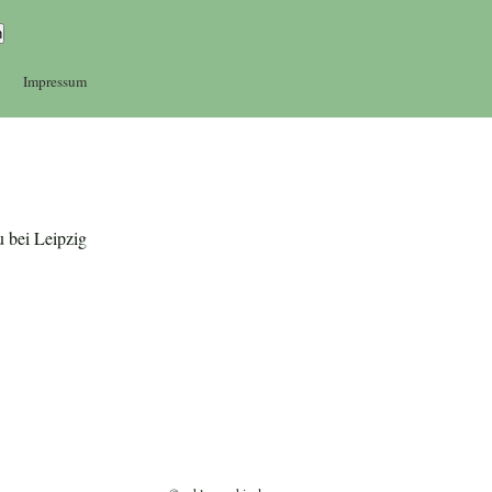
Impressum
u bei Leipzig